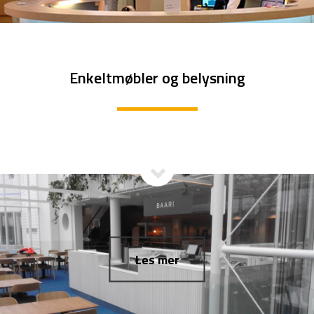
Enkeltmøbler og belysning
Les mer