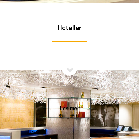
Hoteller
Les mer