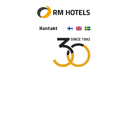
Kontakt