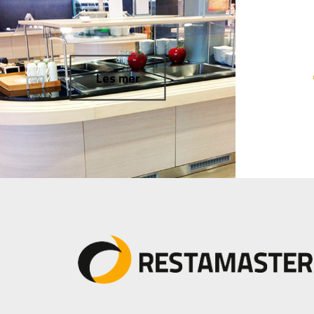
Les mer