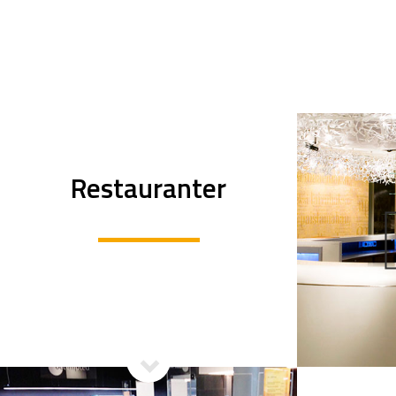
Restauranter