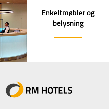
Enkeltmøbler og
belysning