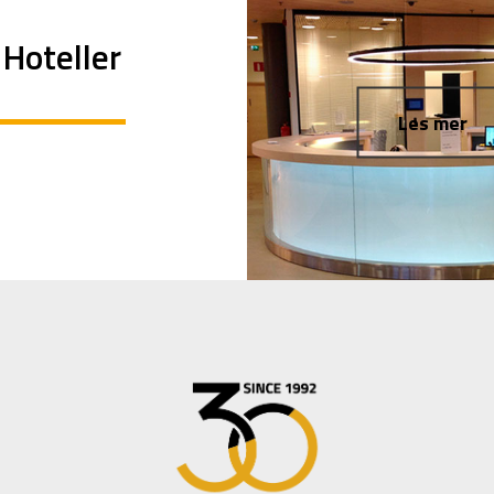
Hoteller
Les mer