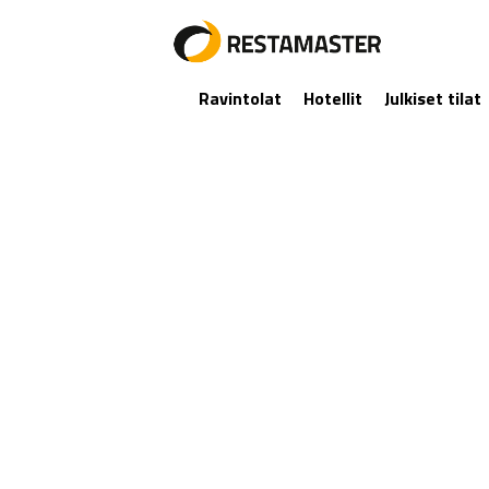
Ravintolat
Hotellit
Julkiset tilat