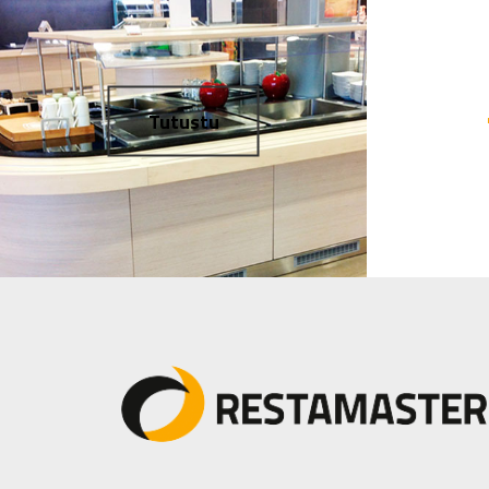
Tutustu