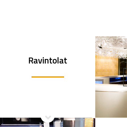
Ravintolat