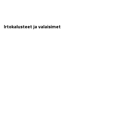
Irtokalusteet ja valaisimet