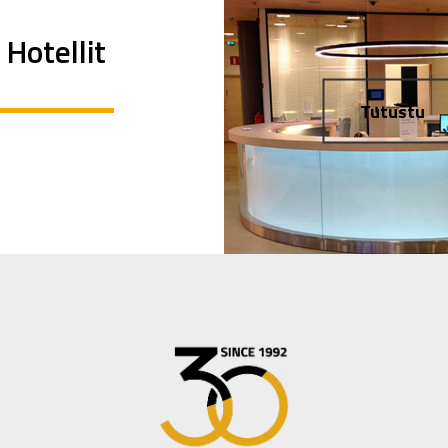
Hotellit
Tutustu