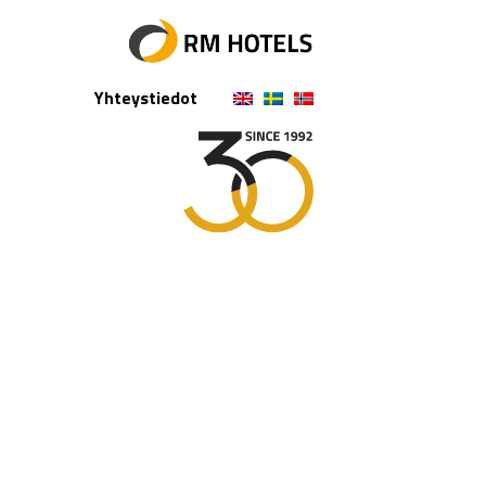
Yhteystiedot